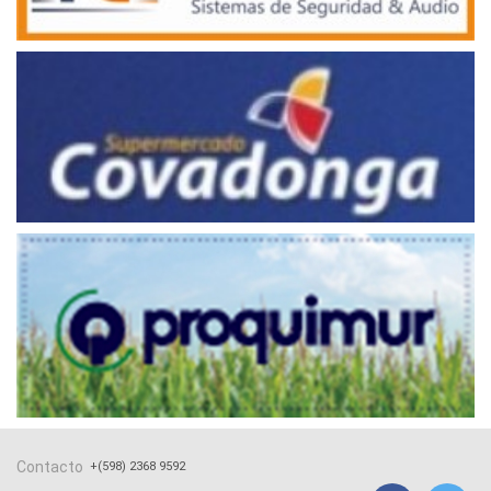
Contacto
+(598) 2368 9592