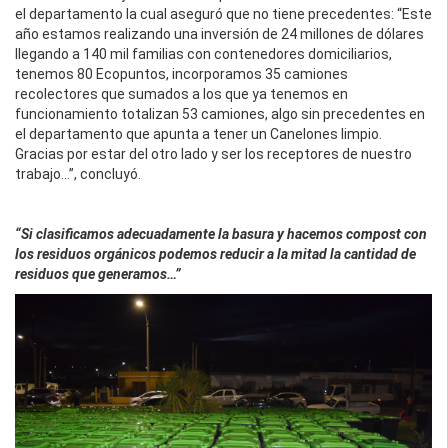
el departamento la cual aseguró que no tiene precedentes: “Este
año estamos realizando una inversión de 24 millones de dólares
llegando a 140 mil familias con contenedores domiciliarios,
tenemos 80 Ecopuntos, incorporamos 35 camiones
recolectores que sumados a los que ya tenemos en
funcionamiento totalizan 53 camiones, algo sin precedentes en
el departamento que apunta a tener un Canelones limpio.
Gracias por estar del otro lado y ser los receptores de nuestro
trabajo…”, concluyó.
“Si clasificamos adecuadamente la basura y hacemos compost con
los residuos orgánicos podemos reducir a la mitad la cantidad de
residuos que generamos…”