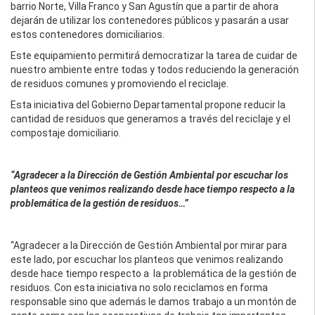
barrio Norte, Villa Franco y San Agustín que a partir de ahora
dejarán de utilizar los contenedores públicos y pasarán a usar
estos contenedores domiciliarios.
Este
equipamiento
permitirá democratizar la tarea de cuidar de
nuestro ambiente entre todas y todos reduciendo la generación
de residuos comunes y promoviendo el reciclaje.
Esta iniciativa del Gobierno Departamental propone reducir la
cantidad de residuos que generamos a través del reciclaje y el
compostaje domiciliario.
“Agradecer a la Dirección de Gestión Ambiental por escuchar los
planteos que venimos realizando desde hace tiempo respecto a la
problemática de la gestión de residuos…”
“Agradecer a la Dirección de Gestión Ambiental por mirar para
este lado, por escuchar los planteos que venimos realizando
desde hace tiempo respecto a la problemática de la gestión de
residuos. Con esta iniciativa no solo reciclamos en forma
responsable sino que además le damos trabajo a un montón de