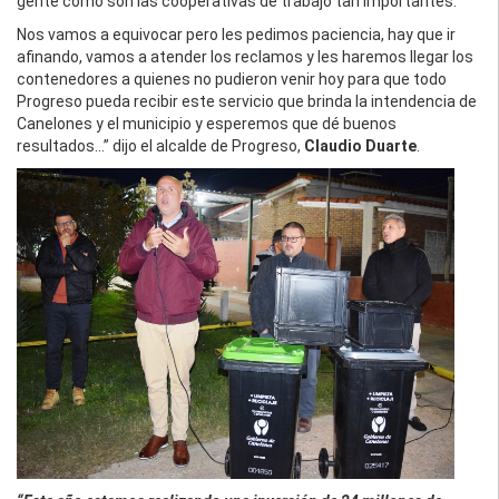
gente como son las cooperativas de trabajo tan importantes.
Nos vamos a equivocar pero les pedimos paciencia, hay que ir
afinando, vamos a atender los reclamos y les haremos llegar los
contenedores a quienes no pudieron venir hoy para que todo
Progreso pueda recibir este servicio que brinda la intendencia de
Canelones y el municipio y esperemos que dé buenos
resultados…” dijo el alcalde de Progreso,
Claudio Duarte
.