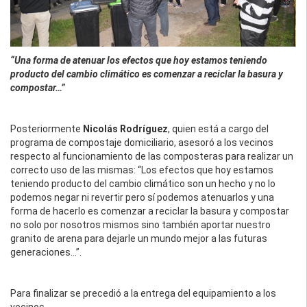
“Una forma de atenuar los efectos que hoy estamos teniendo
producto del cambio climático es comenzar a reciclar la basura y
compostar…”
Posteriormente
Nicolás Rodríguez
, quien está a cargo del
programa de compostaje domiciliario, asesoró a los vecinos
respecto al funcionamiento de las composteras para realizar un
correcto uso de las mismas: “Los efectos que hoy estamos
teniendo producto del cambio climático son un hecho y no lo
podemos negar ni revertir pero sí podemos atenuarlos y una
forma de hacerlo es comenzar a reciclar la basura y compostar
no solo por nosotros mismos sino también aportar nuestro
granito de arena para dejarle un mundo mejor a las futuras
generaciones…”.
Para finalizar se precedió a la entrega del equipamiento a los
vecinos.