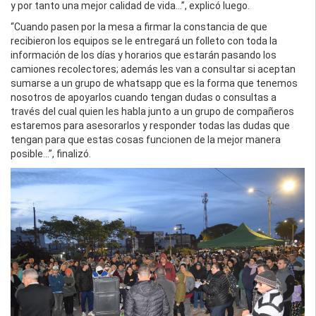
y por tanto una mejor calidad de vida…”, explicó luego.
“Cuando pasen por la mesa a firmar la constancia de que
recibieron los equipos se le entregará un folleto con toda la
información de los días y horarios que estarán pasando los
camiones recolectores; además les van a consultar si aceptan
sumarse a un grupo de whatsapp que es la forma que tenemos
nosotros de apoyarlos cuando tengan dudas o consultas a
través del cual quien les habla junto a un grupo de compañeros
estaremos para asesorarlos y responder todas las dudas que
tengan para que estas cosas funcionen de la mejor manera
posible...”, finalizó.