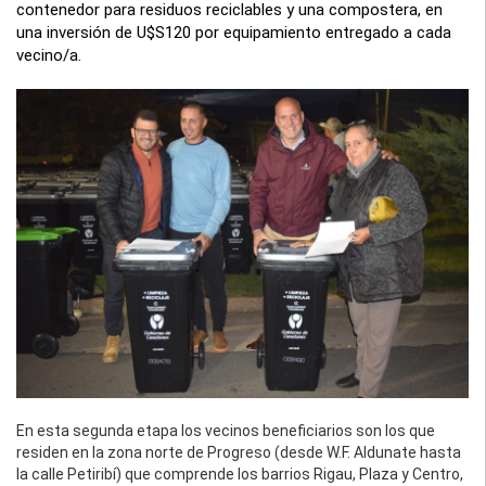
contenedor para residuos reciclables y una compostera, en
una inversión de U$S120 por equipamiento entregado a cada
vecino/a.
En esta segunda etapa los vecinos beneficiarios son los que
residen en la zona norte de Progreso (desde W.F. Aldunate hasta
la calle Petiribí) que comprende los barrios Rigau, Plaza y Centro,