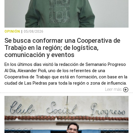
OPINIÓN
|
05/08/2026
Se busca conformar una Cooperativa de
Trabajo en la región; de logística,
comunicación y eventos
En los últimos días visitó la redacción de Semanario Progreso
Al Día, Alexander Pioli, uno de los referentes de una
Cooperativa de Trabajo que está en formación, con base en la
ciudad de Las Piedras para toda la región o zona de influencia.
Leer más