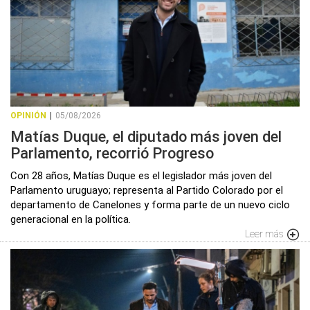
OPINIÓN
|
05/08/2026
Matías Duque, el diputado más joven del
Parlamento, recorrió Progreso
Con 28 años, Matías Duque es el legislador más joven del
Parlamento uruguayo; representa al Partido Colorado por el
departamento de Canelones y forma parte de un nuevo ciclo
generacional en la política.
Leer más