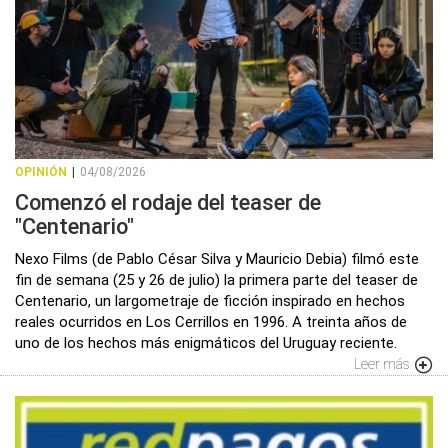
OPINIÓN
|
04/08/2026
Comenzó el rodaje del teaser de
"Centenario"
Nexo Films (de Pablo César Silva y Mauricio Debia) filmó este
fin de semana (25 y 26 de julio) la primera parte del teaser de
Centenario, un largometraje de ficción inspirado en hechos
reales ocurridos en Los Cerrillos en 1996. A treinta años de
uno de los hechos más enigmáticos del Uruguay reciente.
Leer más