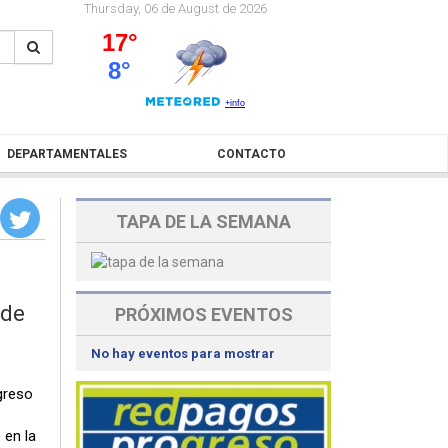
Thursday, 06 de August de 2026
DEPARTAMENTALES
CONTACTO
TAPA DE LA SEMANA
 de
PRÓXIMOS EVENTOS
No hay eventos para mostrar
greso
 en la