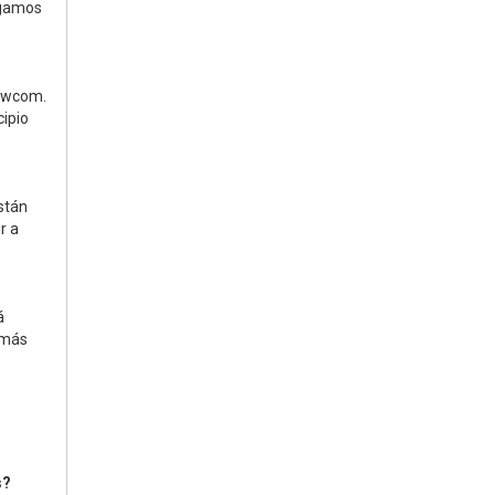
egamos
Newcom.
cipio
stán
r a
á
 más
s?