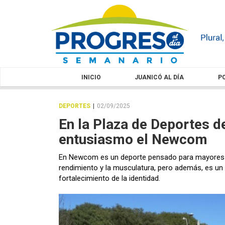
INICIO
JUANICÓ AL DÍA
PO
DEPORTES
|
02/09/2025
En la Plaza de Deportes 
entusiasmo el Newcom
En Newcom es un deporte pensado para mayores de
rendimiento y la musculatura, pero además, es un 
fortalecimiento de la identidad.