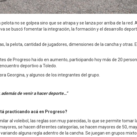
a pelota no se golpea sino que se atrapa y se lanza por arriba de la red. A
a se buscó fomentar la integración, la formación y el desarrollo deport
s, la pelota, cantidad de jugadores, dimensiones de la cancha y otras. 
ortes de Progreso ha ido en aumento, participando hoy más de 20 perso
encuentro deportivo a Toledo.
a Georgina, y algunos de los integrantes del grupo.
ar, además de venir a hacer deporte…”
stá practicando acá en Progreso?
ar al voleibol, las reglas son muy parecidas, lo que se permite tomar l
 mayores, se hacen diferentes categorías, se hacen mayores de 50, ma
variando alguna regla adentro de la cancha. Se juegan en grupos mixto