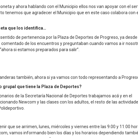
eta y ahora hablando con el Municipio ellos nos van apoyar con el ser
anto tenemos que agradecer el Municipio que en este caso colabora con e
eta que los identifica…
 sentido de pertenencia por la Plaza de Deportes de Progreso, ya desde
n comentado de los encuentros y preguntaban cuando vamos a ir nosotr
“ahora si estamos preparados para salir”.
anderas también, ahora si ya vamos con todo representando a Progres
 o grupal que tiene la Plaza de Deportes?
onarios de la Secretaría Nacional de Deportes trabajamos acá y en el
ncionando Newcom y las clases con los adultos, el resto de las actividad
olideportivo.
enir que se arrimen, lunes, miércoles y viernes entre las 9.00 y 11.00 ho
om, vamos informando bien los días y los horarios dependiendo tambié