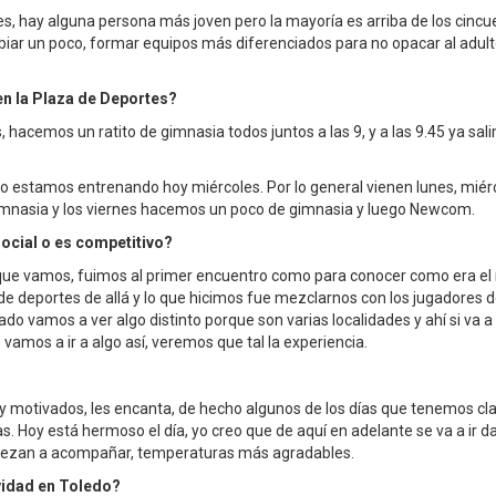
, hay alguna persona más joven pero la mayoría es arriba de los cincu
biar un poco, formar equipos más diferenciados para no opacar al adul
 en la Plaza de Deportes?
 hacemos un ratito de gimnasia todos juntos a las 9, y a las 9.45 ya sal
o estamos entrenando hoy miércoles. Por lo general vienen lunes, miér
gimnasia y los viernes hacemos un poco de gimnasia y luego Newcom.
social o es competitivo?
 que vamos, fuimos al primer encuentro como para conocer como era e
 deportes de allá y lo que hicimos fue mezclarnos con los jugadores de
do vamos a ver algo distinto porque son varias localidades y ahí si va a
vamos a ir a algo así, veremos que tal la experiencia.
 motivados, les encanta, de hecho algunos de los días que tenemos cl
. Hoy está hermoso el día, yo creo que de aquí en adelante se va a ir 
piezan a acompañar, temperaturas más agradables.
ividad en Toledo?