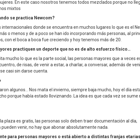
mujeres. En este caso nosotros tenemos todos mezclados porque no ll
mos mixtos
cuando se practica Newcom?
 internacionales donde se encuentra en muchos lugares lo que es el 
más o menos y de a poco se han ido incorporando más personas, al prin
dos, con el boca a boca fue creciendo y hoy tenemos más de 20.
yores practiquen un deporte que no es de alto esfuerzo físico…
ita mucho lo que es la parte social, las personas mayores que a veces e
entro, de risas, de venir a estar, a charlar, a conversar, además de veni
se casi sin darse cuenta.
o
aron algunos… Nos mata el invierno, siempre baja mucho, hoy el día est
cho porque había estado lloviznando. La idea es que cada vez se sume
 la plaza es gratis, las personas solo deben traer documentación al día,
 ya pueden venir, no hay que abonar absolutamente nada.
nte para personas mayores o está abierto a distintas franjas etaria