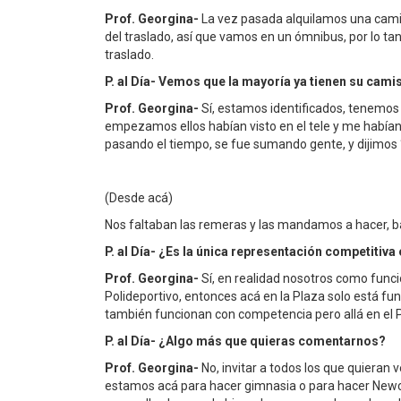
Prof. Georgina-
La vez pasada alquilamos una camion
del traslado, así que vamos en un ómnibus, por lo t
traslado.
P. al Día- Vemos que la mayoría ya tienen su camis
Prof. Georgina-
Sí, estamos identificados, tenemos
empezamos ellos habían visto en el tele y me había
pasando el tiempo, se fue sumando gente, y dijimos 
(Desde acá)
Nos faltaban las remeras y las mandamos a hacer, b
P. al Día- ¿Es la única representación competitiva
Prof. Georgina-
Sí, en realidad nosotros como funci
Polideportivo, entonces acá en la Plaza solo está fu
también funcionan con competencia pero allá en el P
P. al Día- ¿Algo más que quieras comentarnos?
Prof. Georgina-
No, invitar a todos los que quieran v
estamos acá para hacer gimnasia o para hacer Newc