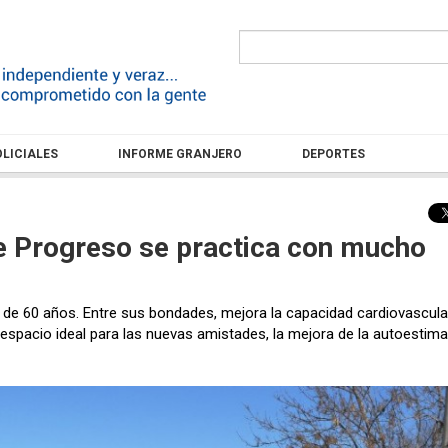
LICIALES
INFORME GRANJERO
DEPORTES
de Progreso se practica con mucho
 60 años. Entre sus bondades, mejora la capacidad cardiovascular
espacio ideal para las nuevas amistades, la mejora de la autoestima 