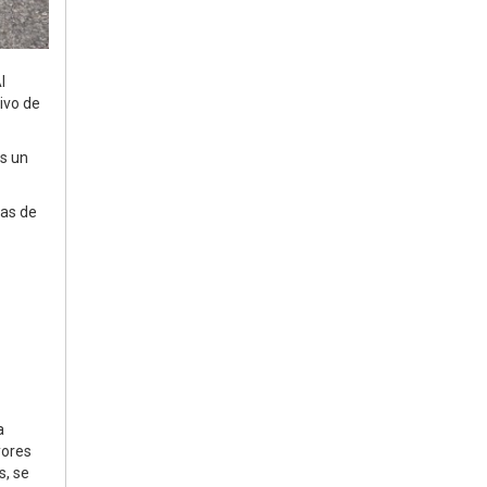
l
ivo de
Es un
nas de
a
yores
s, se