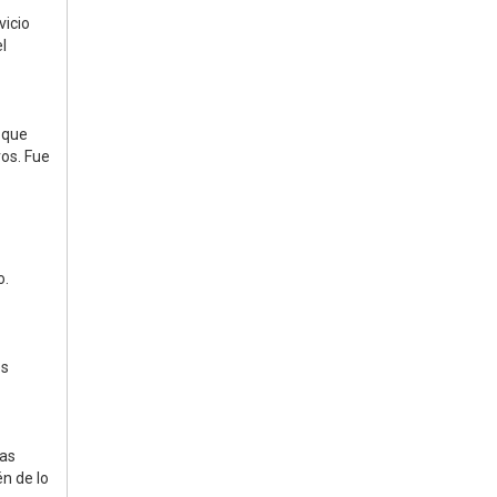
vicio
l
 que
os. Fue
o.
es
ras
n de lo