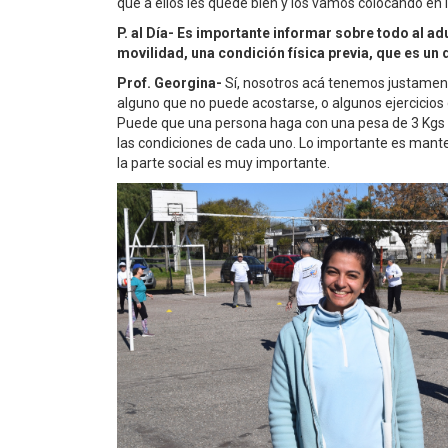
que a ellos les quede bien y los vamos colocando en
P. al Día- Es importante informar sobre todo al ad
movilidad, una condición física previa, que es un
Prof. Georgina-
Sí, nosotros acá tenemos justament
alguno que no puede acostarse, o algunos ejercicios
Puede que una persona haga con una pesa de 3 Kgs y 
las condiciones de cada uno. Lo importante es manten
la parte social es muy importante.