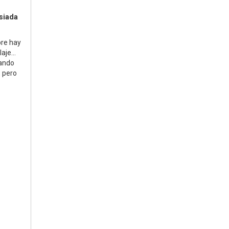
asiada
pre hay
laje…
tando
, pero