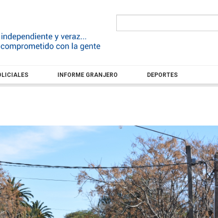
LICIALES
INFORME GRANJERO
DEPORTES