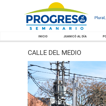
INICIO
JUANICÓ AL DÍA
PO
CALLE DEL MEDIO