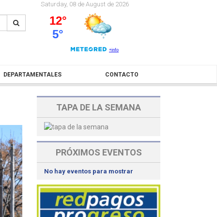
Saturday, 08 de August de 2026
DEPARTAMENTALES
CONTACTO
TAPA DE LA SEMANA
PRÓXIMOS EVENTOS
No hay eventos para mostrar