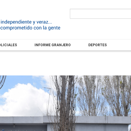
LICIALES
INFORME GRANJERO
DEPORTES