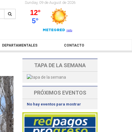
Sunday, 09 de August de 2026
DEPARTAMENTALES
CONTACTO
TAPA DE LA SEMANA
PRÓXIMOS EVENTOS
No hay eventos para mostrar