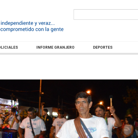
LICIALES
INFORME GRANJERO
DEPORTES