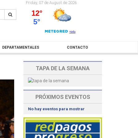
Friday, 07 de August de 2026
DEPARTAMENTALES
CONTACTO
TAPA DE LA SEMANA
PRÓXIMOS EVENTOS
No hay eventos para mostrar