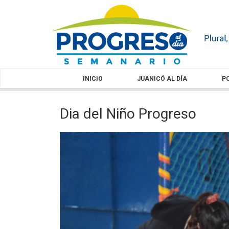
INICIO
JUANICÓ AL DÍA
PO
Dia del Niño Progreso