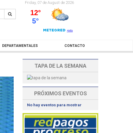
Friday, 07 de August de 2026
DEPARTAMENTALES
CONTACTO
TAPA DE LA SEMANA
PRÓXIMOS EVENTOS
No hay eventos para mostrar