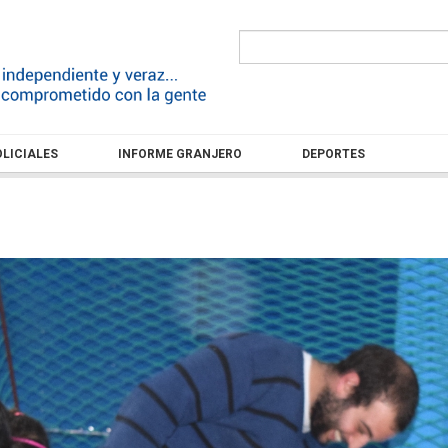
LICIALES
INFORME GRANJERO
DEPORTES