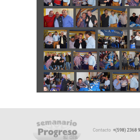
Contacto
+(598) 2368 