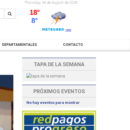
Thursday, 06 de August de 2026
DEPARTAMENTALES
CONTACTO
TAPA DE LA SEMANA
PRÓXIMOS EVENTOS
No hay eventos para mostrar