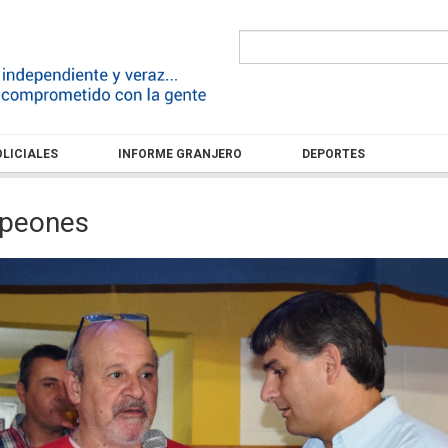
LICIALES
INFORME GRANJERO
DEPORTES
mpeones