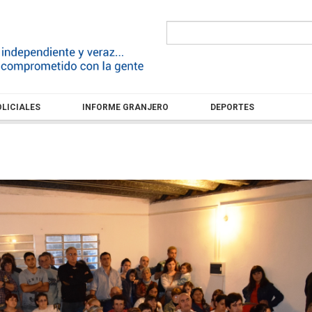
LICIALES
INFORME GRANJERO
DEPORTES