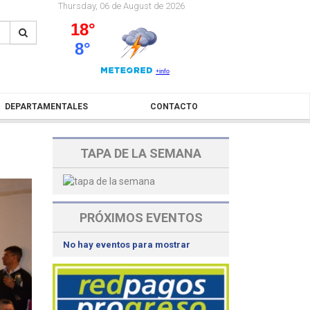
Thursday, 06 de August de 2026
DEPARTAMENTALES
CONTACTO
TAPA DE LA SEMANA
PRÓXIMOS EVENTOS
No hay eventos para mostrar