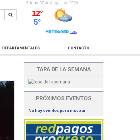
Friday, 07 de August de 2026
DEPARTAMENTALES
CONTACTO
TAPA DE LA SEMANA
PRÓXIMOS EVENTOS
No hay eventos para mostrar