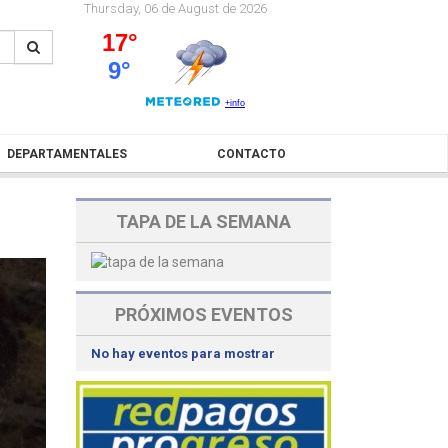
Thursday, 06 de August de 2026
DEPARTAMENTALES
CONTACTO
TAPA DE LA SEMANA
PRÓXIMOS EVENTOS
No hay eventos para mostrar