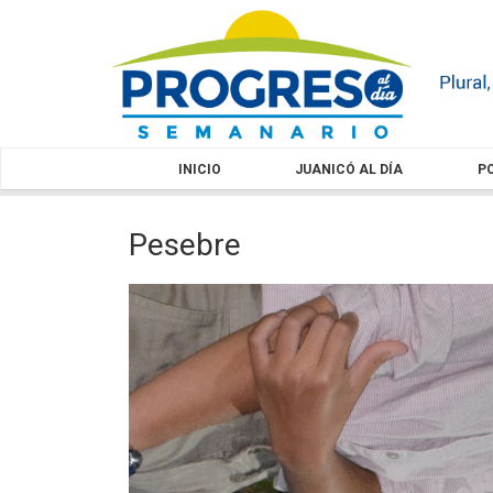
INICIO
JUANICÓ AL DÍA
PO
Pesebre