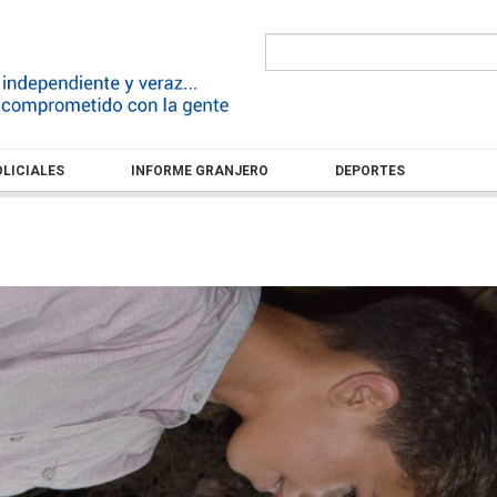
LICIALES
INFORME GRANJERO
DEPORTES