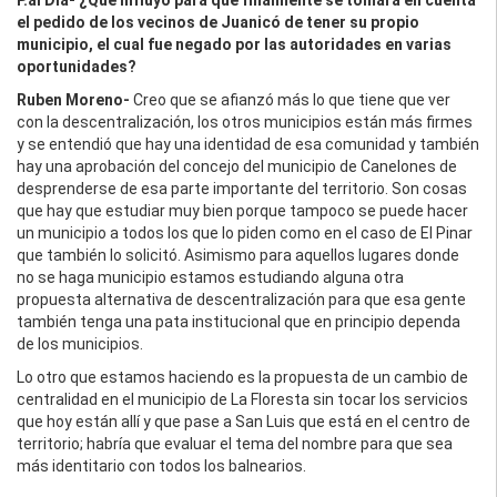
el pedido de los vecinos de Juanicó de tener su propio
municipio, el cual fue negado por las autoridades en varias
oportunidades?
Ruben Moreno-
Creo que se afianzó más lo que tiene que ver
con la descentralización, los otros municipios están más firmes
y se entendió que hay una identidad de esa comunidad y también
hay una aprobación del concejo del municipio de Canelones de
desprenderse de esa parte importante del territorio. Son cosas
que hay que estudiar muy bien porque tampoco se puede hacer
un municipio a todos los que lo piden como en el caso de El Pinar
que también lo solicitó. Asimismo para aquellos lugares donde
no se haga municipio estamos estudiando alguna otra
propuesta alternativa de descentralización para que esa gente
también tenga una pata institucional que en principio dependa
de los municipios.
Lo otro que estamos haciendo es la propuesta de un cambio de
centralidad en el municipio de La Floresta sin tocar los servicios
que hoy están allí y que pase a San Luis que está en el centro de
territorio; habría que evaluar el tema del nombre para que sea
más identitario con todos los balnearios.