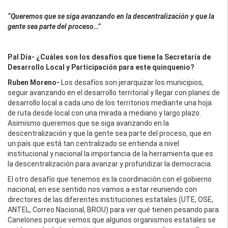
“Queremos que se siga avanzando en la descentralización y que la
gente sea parte del proceso…”
P.al Día-
¿Cuáles son los desafíos que tiene la Secretaría de
Desarrollo Local y Participación para este quinquenio?
Ruben Moreno-
Los desafíos son jerarquizar los municipios,
seguir avanzando en el desarrollo territorial y llegar con planes de
desarrollo local a cada uno de los territorios mediante una hoja
de ruta desde local con una mirada a mediano y largo plazo.
Asimismo queremos que se siga avanzando en la
descentralización y que la gente sea parte del proceso, que en
un país que está tan centralizado se entienda a nivel
institucional y nacional la importancia de la herramienta que es
la descentralización para avanzar y profundizar la democracia.
El otro desafío que tenemos es la coordinación con el gobierno
nacional, en ese sentido nos vamos a estar reuniendo con
directores de las diferentes instituciones estatales (UTE, OSE,
ANTEL, Correo Nacional, BROU) para ver qué tienen pesando para
Canelones porque vemos que algunos organismos estatales se