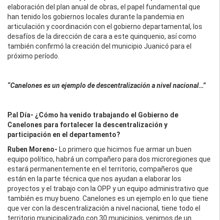
elaboración del plan anual de obras, el papel fundamental que
han tenido los gobiernos locales durante la pandemia en
articulación y coordinación con el gobierno departamental, los
desafíos de la dirección de cara a este quinquenio, así como
también confirmó la creación del municipio Juanicó para el
próximo período.
“Canelones es un ejemplo de descentralización a nivel nacional…”
P.al Día- ¿Cómo ha venido trabajando el Gobierno de
Canelones para fortalecer la descentralización y
participación en el departamento?
Ruben Moreno-
Lo primero que hicimos fue armar un buen
equipo político, habrá un compañero para dos microregiones que
estará permanentemente en el territorio, compañeros que
están en la parte técnica que nos ayudan a elaborar los
proyectos y el trabajo con la OPP y un equipo administrativo que
también es muy bueno. Canelones es un ejemplo en lo que tiene
que ver con la descentralización a nivel nacional, tiene todo el
territorio municipalizado con 30 municipios, venimos de un