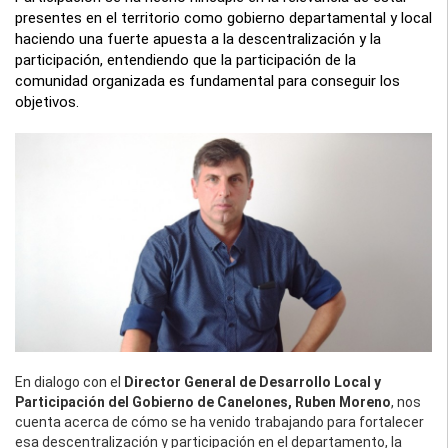
presentes en el territorio como gobierno departamental y local
haciendo una fuerte apuesta a la descentralización y la
participación, entendiendo que la participación de la
comunidad organizada es fundamental para conseguir los
objetivos.
En dialogo con el
Director General de Desarrollo Local y
Participación del Gobierno de Canelones, Ruben Moreno
, nos
cuenta acerca de cómo se ha venido trabajando para fortalecer
esa descentralización y participación en el departamento, la