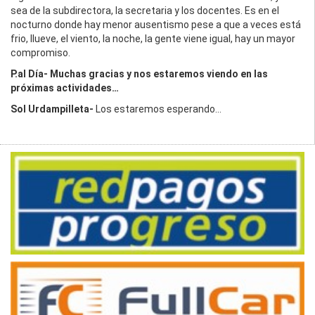
sea de la subdirectora, la secretaria y los docentes. Es en el
nocturno donde hay menor ausentismo pese a que a veces está
frio, llueve, el viento, la noche, la gente viene igual, hay un mayor
compromiso.
P.al Día- Muchas gracias y nos estaremos viendo en las
próximas actividades…
Sol Urdampilleta-
Los estaremos esperando…