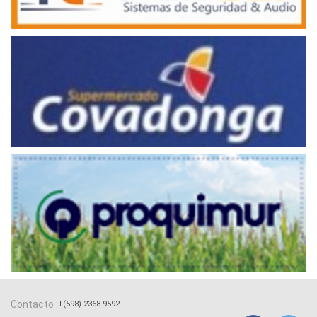
Contacto
+(598) 2368 9592