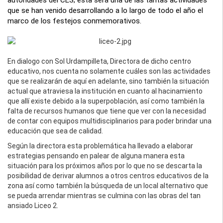
que se han venido desarrollando a lo largo de todo el año el
marco de los festejos conmemorativos.
En dialogo con Sol Urdampilleta, Directora de dicho centro
educativo, nos cuenta no solamente cuáles son las actividades
que se realizarán de aquí en adelante, sino también la situación
actual que atraviesa la institución en cuanto al hacinamiento
que allí existe debido a la superpoblación, así como también la
falta de recursos humanos que tiene que ver con la necesidad
de contar con equipos multidisciplinarios para poder brindar una
educación que sea de calidad.
Según la directora esta problemática ha llevado a elaborar
estrategias pensando en palear de alguna manera esta
situación para los próximos años por lo que no se descarta la
posibilidad de derivar alumnos a otros centros educativos de la
zona así como también la búsqueda de un local alternativo que
se pueda arrendar mientras se culmina con las obras del tan
ansiado Liceo 2.