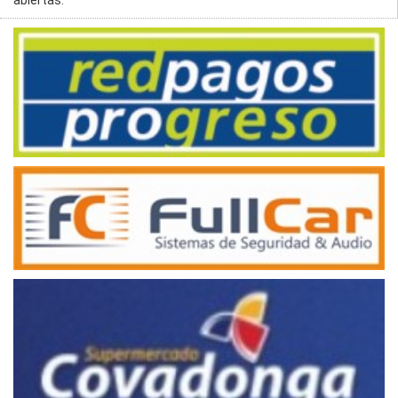
abiertas.