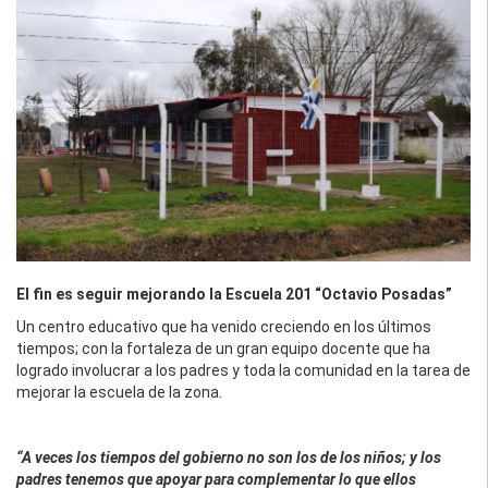
El fin es seguir mejorando la Escuela 201 “Octavio Posadas”
Un centro educativo que ha venido creciendo en los últimos
tiempos; con la fortaleza de un gran equipo docente que ha
logrado involucrar a los padres y toda la comunidad en la tarea de
mejorar la escuela de la zona.
“A veces los tiempos del gobierno no son los de los niños; y los
padres tenemos que apoyar para complementar lo que ellos