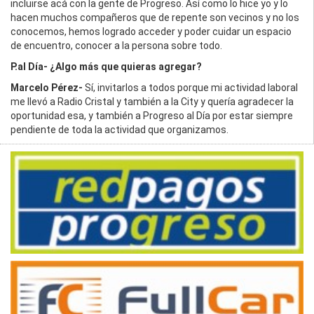
incluirse acá con la gente de Progreso. Así como lo hice yo y lo
hacen muchos compañeros que de repente son vecinos y no los
conocemos, hemos logrado acceder y poder cuidar un espacio
de encuentro, conocer a la persona sobre todo.
P.al Día- ¿Algo más que quieras agregar?
Marcelo Pérez-
Sí, invitarlos a todos porque mi actividad laboral
me llevó a Radio Cristal y también a la City y quería agradecer la
oportunidad esa, y también a Progreso al Día por estar siempre
pendiente de toda la actividad que organizamos.