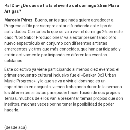
P.al Día- ¿De qué se trata el evento del domingo 26 en Plaza
Artigas?
Marcelo Pérez-
Bueno, antes que nada quiero agradecer a
Progreso al Día por siempre estar difundiendo este tipo de
actividades. Contarles lo que se va a vivir el domingo 26, en este
caso “Con Sabor Producciones” va a estar presentando otro
nuevo espectáculo en conjunto con diferentes artistas
emergentes y otros que más conocidos, que han participado y
están activamente participando en diferentes eventos
solidarios.
Este colectivo ya viene participando al menos diez eventos; el
primer encuentro cultural inclusivo fue el «Basket 3x3 Urban
Music Progreso», y lo que se va a vivir el domingo es un
espectáculo en conjunto, vienen trabajando durante la semana
los diferentes artistas para poder hacer fusión de sus propios
temas, muchos de ellos van a presentar temas propios que son
inéditos, muchas veces por no tener la posibilidad de poder
hacerlo.
(desde acá)