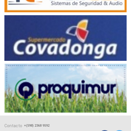
Contacto
+(598) 2368 9592