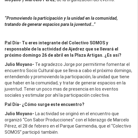
“Promoviendo la participación y la unidad en la comunidad,
tratando de generar espacios para la juventud…”
P.al Día- Tu eres integrante del Colectivo SOMOS y
responsable de la actividad de Ajedrez que se llevará el
próximo domingo 26 de abril en la Plaza Artigas. ¿Es así?
Julio Moyano-
Te agradezco Jorge por permitirme fomentar el
encuentro Socio Cultural que se lleva a cabo el próximo domingo,
entendiendo y promoviendo la participación, la unidad que tiene
que haber en la comunidad, y tratar de generar espacios en la
juventud. Tener un poco mas de presencia en los eventos
sociales y estimular por ahí la participación colectiva.
P.al Día- ¿Cómo surge este encuentro?
Julio Moyano-
La actividad se originó en el encuentro que
organizó “Con Sabor Producciones” con el liderazgo de Marcelo
Pérez, el 28 de febrero en el Parque Garmendia, que el “Colectivo
SOMOS” participó también.