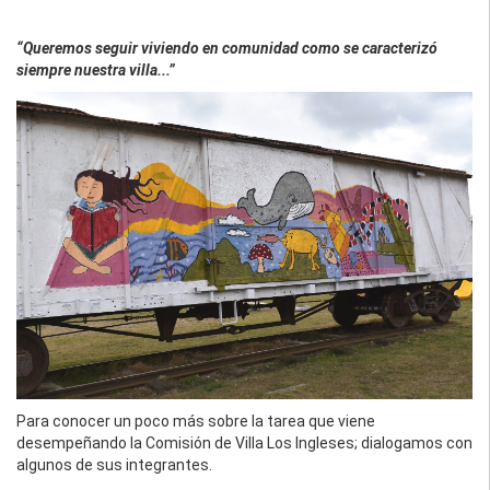
“Queremos seguir viviendo en comunidad como se caracterizó
siempre nuestra villa...”
Para conocer un poco más sobre la tarea que viene
desempeñando la Comisión de Villa Los Ingleses; dialogamos con
algunos de sus integrantes.