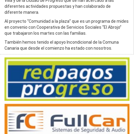
Villa y de la ciudad de Progreso que se han acercado a las
diferentes actividades propuestas y han colaborado de
diferente manera.
Al proyecto “Comunidad a la plaza” que es un programa de mides
en convenio con Cooperativa de Servicios Sociales “El Abrojo”
que trabajaron los martes con las familias.
También hemos tenido el apoyo Incondicional de la Comuna
Canaria que desde el comienzo ha estado con nosotros.