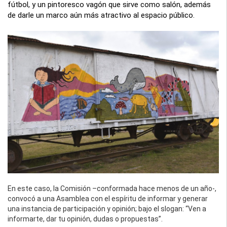
fútbol, y un pintoresco vagón que sirve como salón, además
de darle un marco aún más atractivo al espacio público.
En este caso, la Comisión –conformada hace menos de un año-,
convocó a una Asamblea con el espíritu de informar y generar
una instancia de participación y opinión; bajo el slogan: “Ven a
informarte, dar tu opinión, dudas o propuestas”.