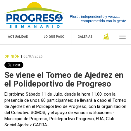
ACTUALIDAD
LO QUE PASÓ
GALERIAS
Togg
navi
OPINIÓN
|
06/07/2026
Se viene el Torneo de Ajedrez en
el Polideportivo de Progreso
El próximo Sábado 11 de Julio, desde la hora 11.00, con la
presencia de unos 60 participantes; se llevará a cabo el Torneo
de Ajedrez en el Polideportivo de Progreso, con la organización
del Colectivo SOMOS, y el apoyo de varias instituciones -
Municipio de Progreso, Polideportivo Progreso, FUA, Club
Social Ajedrez CAPRA-.