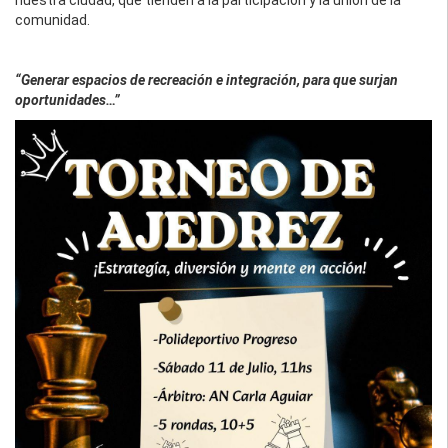
comunidad.
“Generar espacios de recreación e integración, para que surjan
oportunidades…”