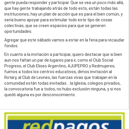
gente pueda responder y participar. Que se vea un poco más allá,
que hay gente trabajando atrás de todo esto, están todas las
instituciones, hay un plan de acción que es para el bien común, y
sería bueno apoyar para estimular todo este tipo de cosas
colectivas, que se creen espacios para que se generen
oportunidades.
Agregar que este sábado vamos a estar en la feria para recaudar
fondos.
En cuanto a la invitación a participar, quiero destacar que si bien
aun nos faltan un par de lugares para ir, como el Club Social
Progreso, el Club Eliseo Argentino, AJUPEPRO y Redmujeres;
fuimos a todos los centros educativos, dimos invitación al
Rotary, al Club de Leones, las fuerzas vivas que trabajan en la
comunidad están todas invitadas… la Iglesia, colegios privados,
la convocatoria fue a todos, no hubo exclusión ninguna, y si nos
quedó alguna es por desconocimiento.