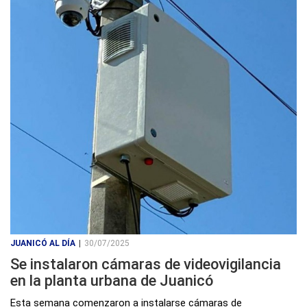
JUANICÓ AL DÍA
|
30/07/2025
Se instalaron cámaras de videovigilancia
en la planta urbana de Juanicó
Esta semana comenzaron a instalarse cámaras de