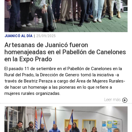
JUANICÓ AL DÍA
|
25/09/2025
Artesanas de Juanicó fueron
homenajeadas en el Pabellón de Canelones
en la Expo Prado
El pasado 11 de setiembre en el Pabellón de Canelones en la
Rural del Prado, la Dirección de Genero tomó la iniciativa -a
través de Beatriz Peraza a cargo del Área de Mujeres Rurales-
de hacer un homenaje a las pioneras en lo que refiere a
mujeres rurales organizadas.
Leer más