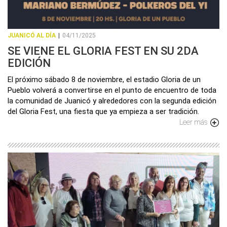
JUANICÓ AL DÍA
|
04/11/2025
SE VIENE EL GLORIA FEST EN SU 2DA
EDICIÓN
El próximo sábado 8 de noviembre, el estadio Gloria de un
Pueblo volverá a convertirse en el punto de encuentro de toda
la comunidad de Juanicó y alrededores con la segunda edición
del Gloria Fest, una fiesta que ya empieza a ser tradición.
Leer más