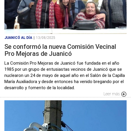
JUANICÓ AL DÍA
|
13/08/2025
Se conformó la nueva Comisión Vecinal
Pro Mejoras de Juanicó
La Comisión Pro Mejoras de Juanicó fue fundada en el año
1985 por un grupo de entusiastas vecinos de Juanicó que se
nuclearon un 24 de mayo de aquel año en el Salón de la Capilla
María Auxiliadora y desde entonces ha venido bregando por el
desarrollo y fomento de la localidad.
Leer más