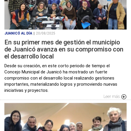
JUANICÓ AL DÍA
|
20/08/2025
En su primer mes de gestión el municipio
de Juanicó avanza en su compromiso con
el desarrollo local
Desde su creación, en este corto periodo de tiempo el
Concejo Municipal de Juanicó ha mostrado un fuerte
compromiso con el desarrollo local realizando gestiones
importantes, materializando logros y promoviendo nuevas
iniciativas y proyectos.
Leer más