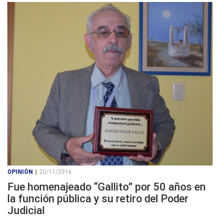
OPINIÓN
|
20/11/2016
Fue homenajeado “Gallito” por 50 años en
la función pública y su retiro del Poder
Judicial