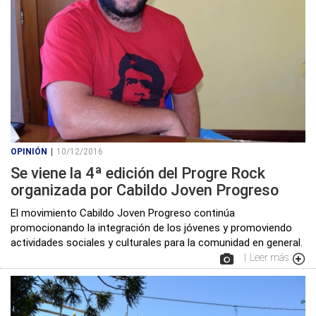
OPINIÓN
|
10/12/2016
Se viene la 4ª edición del Progre Rock
organizada por Cabildo Joven Progreso
El movimiento Cabildo Joven Progreso continúa
promocionando la integración de los jóvenes y promoviendo
actividades sociales y culturales para la comunidad en general.
|
Leer más