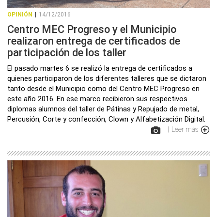
OPINIÓN
|
14/12/2016
Centro MEC Progreso y el Municipio
realizaron entrega de certificados de
participación de los taller
El pasado martes 6 se realizó la entrega de certificados a
quienes participaron de los diferentes talleres que se dictaron
tanto desde el Municipio como del Centro MEC Progreso en
este año 2016. En ese marco recibieron sus respectivos
diplomas alumnos del taller de Pátinas y Repujado de metal,
Percusión, Corte y confección, Clown y Alfabetización Digital.
|
Leer más