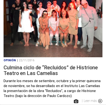
OPINIÓN
|
22/11/2016
Culmina ciclo de “Recluidos” de Histrione
Teatro en Las Camelias
Durante los meses de setiembre, octubre y la primer quincena
de noviembre, se ha desarrollado en el Instituto Las Camelias
la presentación de la obra “Recluidos”, a cargo de Histrione
Teatro (bajo la dirección de Paulo Cardozo).
|
Leer más