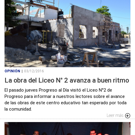
OPINIÓN
|
03/12/2016
La obra del Liceo N° 2 avanza a buen ritmo
El pasado jueves Progreso al Día visitó el Liceo N°2 de
Progreso para informar a nuestros lectores sobre el avance
de las obras de este centro educativo tan esperado por toda
la comunidad.
Leer más