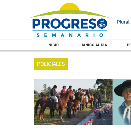
INICIO
JUANICÓ AL DÍA
PO
POLICIALES